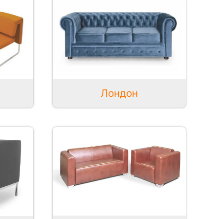
Лондон