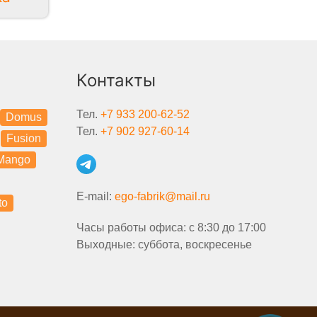
Контакты
Тел.
+7 933 200-62-52
Domus
Тел.
+7 902 927-60-14
Fusion
Mango
E-mail:
ego-fabrik@mail.ru
to
Часы работы офиса: с 8:30 до 17:00
Выходные: суббота, воскресенье