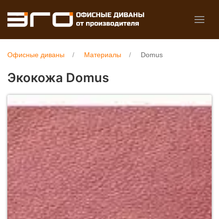
Офисные диваны
Материалы
Domus
Экокожа Domus